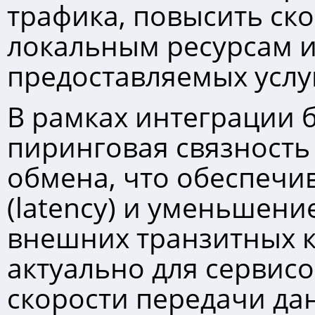
трафика, повысить ско
локальным ресурсам и
предоставляемых услуг
В рамках интеграции 
пиринговая связность
обмена, что обеспечи
(latency) и уменьшени
внешних транзитных к
актуально для сервисо
скорости передачи да